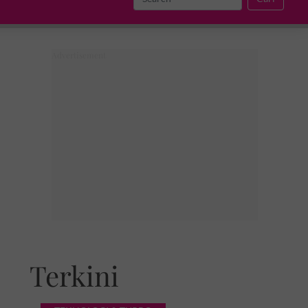
Terkini