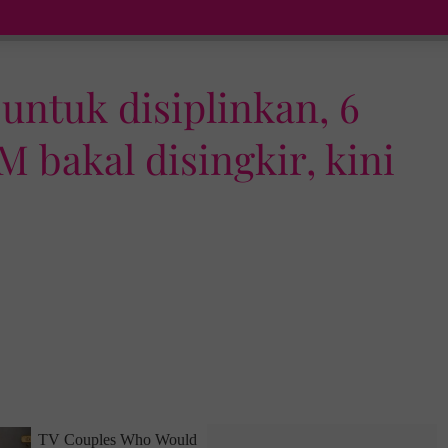
untuk disiplinkan, 6
 bakal disingkir, kini