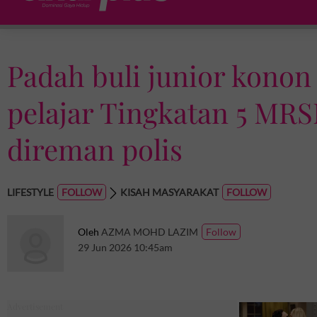
Padah buli junior konon 
pelajar Tingkatan 5 MRSM
direman polis
LIFESTYLE
KISAH MASYARAKAT
Oleh
AZMA MOHD LAZIM
29 Jun 2026 10:45am