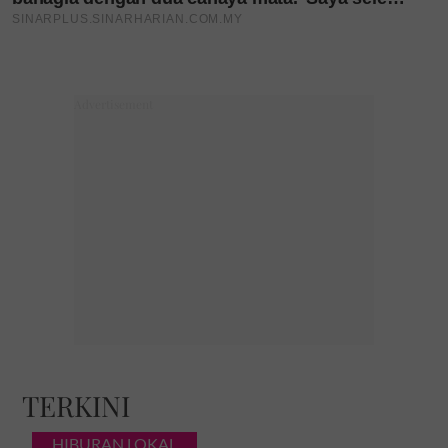
TERKINI
HIBURAN LOKAL