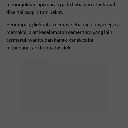
menunjukkan api marak pada bahagian atas kapal
disertai asap hitam pekat.
Penumpang kelihatan cemas, sebahagiannya segera
memakai jaket keselamatan sementara yang lain,
termasuk wanita dan kanak-kanak cuba
menenangkan diri di atas dek.