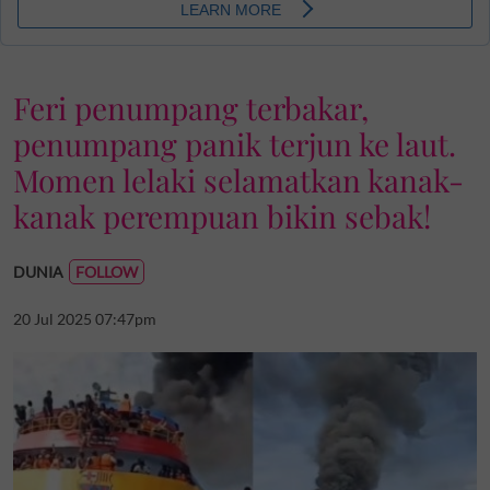
Feri penumpang terbakar,
penumpang panik terjun ke laut.
Momen lelaki selamatkan kanak-
kanak perempuan bikin sebak!
DUNIA
20 Jul 2025 07:47pm