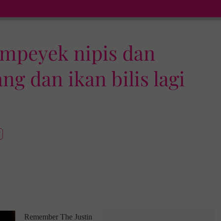
rempeyek nipis dan
ng dan ikan bilis lagi