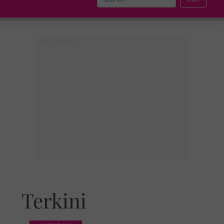
Terkini