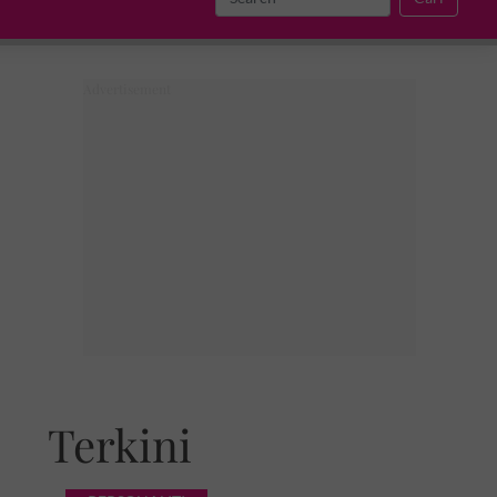
Terkini