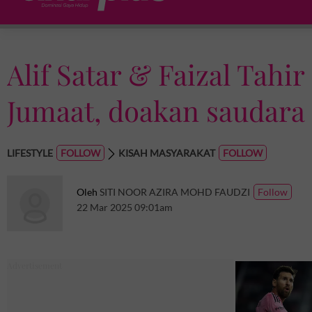
Alif Satar & Faizal Tah
Jumaat, doakan saudara
LIFESTYLE
KISAH MASYARAKAT
Oleh
SITI NOOR AZIRA MOHD FAUDZI
22 Mar 2025 09:01am