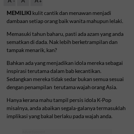
A
A
A
MEMILIKI
kulit cantik dan menawan menjadi
dambaan setiap orang baik wanita mahupun lelaki.
Memasuki tahun baharu, pasti ada azam yang anda
sematkan di dada. Nak lebih berketrampilan dan
tampak menarik, kan?
Bahkan ada yang menjadikan idola mereka sebagai
inspirasi terutama dalam bab kecantikan.
Sedangkan mereka tidak sedar bukan semua sesuai
dengan penampilan terutama wajah orang Asia.
Hanya kerana mahu tampil persis idola K-Pop
misalnya, anda abaikan segala-galanya termasuklah
implikasi yang bakal berlaku pada wajah anda.