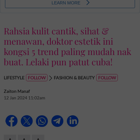
Rahsia kulit cantik, sihat &
menawan, doktor estetik ini
kongsi 5 trend paling mudah nak
buat. Lelaki pun patut cuba!
LIFESTYLE
FASHION & BEAUTY
Zaiton Manaf
12 Jan 2024 11:02am