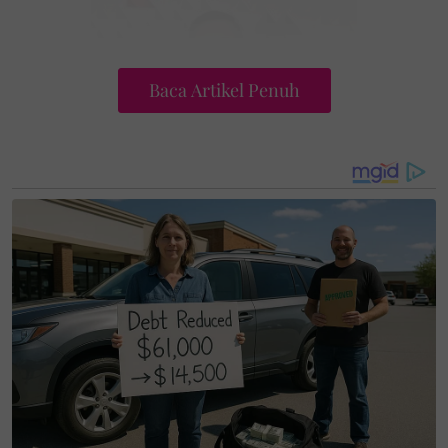
Baca Artikel Penuh