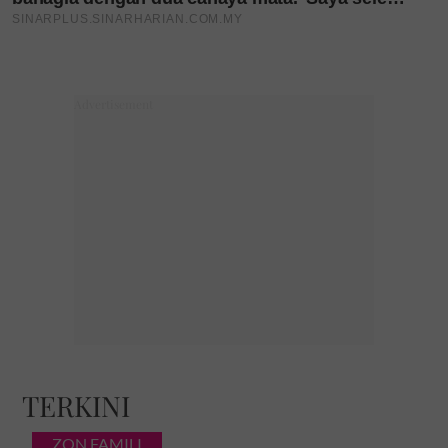
TERKINI
ZON FAMILI