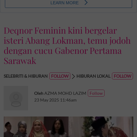
Deqnor Feminin kini bergelar
isteri Abang Lokman, temu jodoh
dengan cucu Gabenor Pertama
Sarawak
SELEBRITI & HIBURAN
HIBURAN LOKAL
Oleh
AZMA MOHD LAZIM
23 May 2025 11:46am