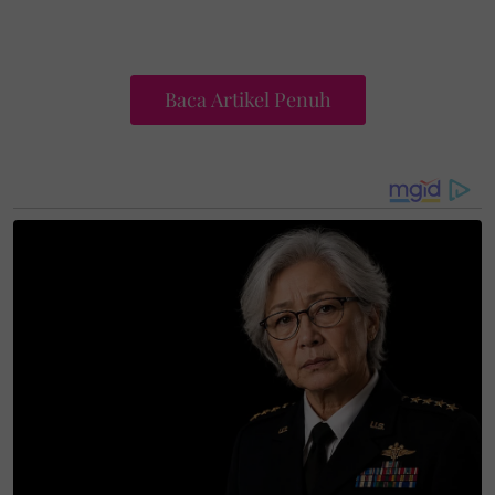
Baca Artikel Penuh