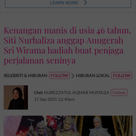
Kenangan manis di usia 46 tahun,
Siti Nurhaliza anggap Anugerah
Sri Wirama hadiah buat penjaga
perjalanan seninya
SELEBRITI & HIBURAN
HIBURAN LOKAL
Oleh
NUREZZATUL AQMAR MUSTAZA
17 Sep 2025 12:40pm