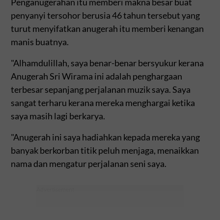
Penganugerahan itu memberi makna besar buat
penyanyi tersohor berusia 46 tahun tersebut yang
turut menyifatkan anugerah itu memberi kenangan
manis buatnya.
"Alhamdulillah, saya benar-benar bersyukur kerana
Anugerah Sri Wirama ini adalah penghargaan
terbesar sepanjang perjalanan muzik saya. Saya
sangat terharu kerana mereka menghargai ketika
saya masih lagi berkarya.
"Anugerah ini saya hadiahkan kepada mereka yang
banyak berkorban titik peluh menjaga, menaikkan
nama dan mengatur perjalanan seni saya.