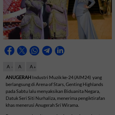
A
A
A
ANUGERAH
Industri Muzik ke-24 (AIM24) yang
berlangsung di Arena of Stars, Genting Highlands
pada Sabtu lalu menyaksikan Biduanita Negara,
Datuk Seri Siti Nurhaliza, menerima pengiktirafan
khas menerusi Anugerah Sri Wirama.