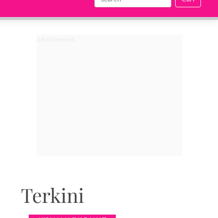
Terkini