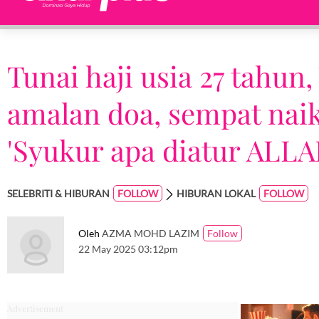
Tunai haji usia 27 tahun
amalan doa, sempat naik
'Syukur apa diatur ALLAH
SELEBRITI & HIBURAN
HIBURAN LOKAL
Oleh
AZMA MOHD LAZIM
22 May 2025 03:12pm