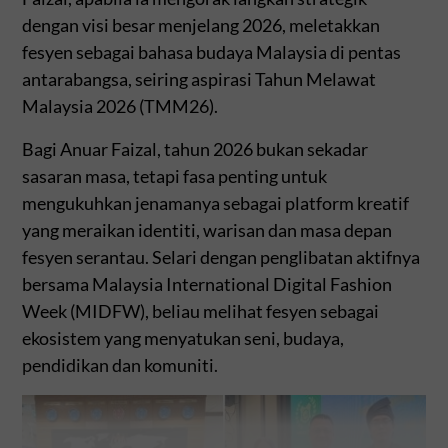
dengan visi besar menjelang 2026, meletakkan
fesyen sebagai bahasa budaya Malaysia di pentas
antarabangsa, seiring aspirasi Tahun Melawat
Malaysia 2026 (TMM26).
Bagi Anuar Faizal, tahun 2026 bukan sekadar
sasaran masa, tetapi fasa penting untuk
mengukuhkan jenamanya sebagai platform kreatif
yang meraikan identiti, warisan dan masa depan
fesyen serantau. Selari dengan penglibatan aktifnya
bersama Malaysia International Digital Fashion
Week (MIDFW), beliau melihat fesyen sebagai
ekosistem yang menyatukan seni, budaya,
pendidikan dan komuniti.