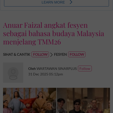
Anuar Faizal angkat fesyen
sebagai bahasa budaya Malaysia
menjelang TMM26
SIHAT & CANTIK
FESYEN
Oleh
WARTAWAN SINARPLUS
31 Dec 2025 05:12pm