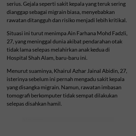
serius. Gejala seperti sakit kepala yang teruk sering
dianggap sebagai migrain biasa, menyebabkan
rawatan ditangguh dan risiko menjadi lebih kritikal.
Situasi ini turut menimpa Ain Farhana Mohd Fadzli,
27, yang meninggal dunia akibat pendarahan otak
tidak lama selepas melahirkan anak kedua di
Hospital Shah Alam, baru-baru ini.
Menurut suaminya, Khairul Azhar Jainal Abidin, 27,
isterinya sebelum ini pernah mengadu sakit kepala
yang disangka migrain. Namun, rawatan imbasan
tomografi berkomputer tidak sempat dilakukan
selepas disahkan hamil.