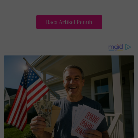
Baca Artikel Penuh