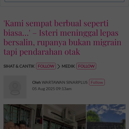
'Kami sempat berbual seperti
biasa…' – Isteri meninggal lepas
bersalin, rupanya bukan migrain
tapi pendarahan otak
SIHAT & CANTIK
MEDIK
Oleh
WARTAWAN SINARPLUS
05 Aug 2025 09:13am