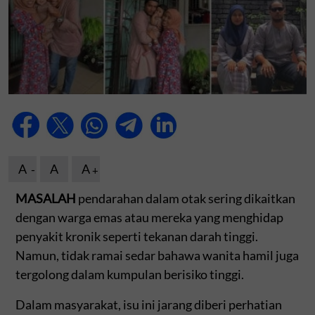
A
A
A
MASALAH
pendarahan dalam otak sering dikaitkan
dengan warga emas atau mereka yang menghidap
penyakit kronik seperti tekanan darah tinggi.
Namun, tidak ramai sedar bahawa wanita hamil juga
tergolong dalam kumpulan berisiko tinggi.
Dalam masyarakat, isu ini jarang diberi perhatian