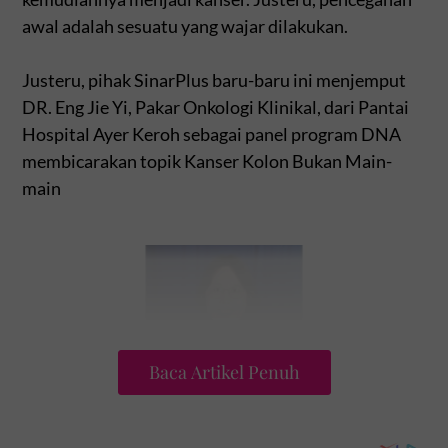
awal adalah sesuatu yang wajar dilakukan.
Justeru, pihak SinarPlus baru-baru ini menjemput
DR. Eng Jie Yi, Pakar Onkologi Klinikal, dari Pantai
Hospital Ayer Keroh sebagai panel program DNA
membicarakan topik Kanser Kolon Bukan Main-
main
Baca Artikel Penuh