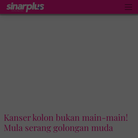
Kanser kolon bukan main-main!
Mula serang golongan muda