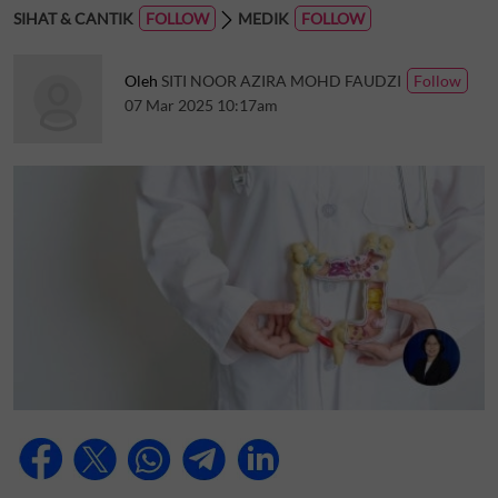
SIHAT & CANTIK
MEDIK
Oleh
SITI NOOR AZIRA MOHD FAUDZI
07 Mar 2025 10:17am