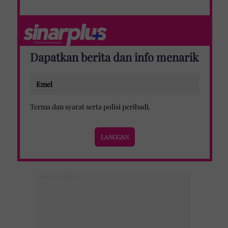
Dapatkan berita dan info menarik
Terma dan syarat
serta
polisi peribadi
.