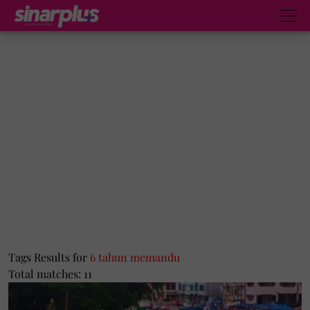
Tags Results for
6 tahun memandu
Total matches: 11