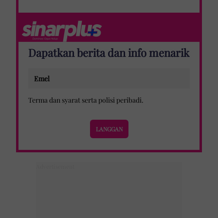
Dapatkan berita dan info menarik
Terma dan syarat
serta
polisi peribadi
.