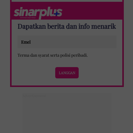
Dapatkan berita dan info menarik
Terma dan syarat
serta
polisi peribadi
.