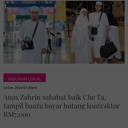
HIBURAN LOKAL
14 Dec 2024 07:40pm
Anas Zahrin sahabat baik Che Ta,
tampil bantu bayar hutang kontraktor
RM7,000