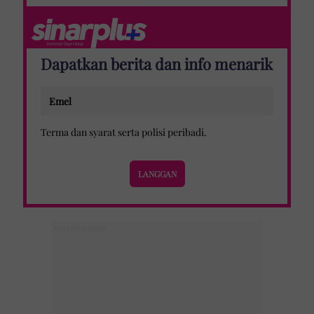
Dapatkan berita dan info menarik
Terma dan syarat
serta
polisi peribadi
.