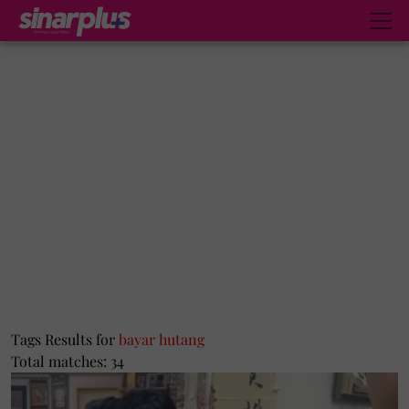
Tags Results for
bayar hutang
Total matches: 34