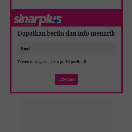
Dapatkan berita dan info menarik
Terma dan syarat
serta
polisi peribadi
.