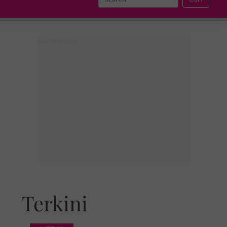
Terkini