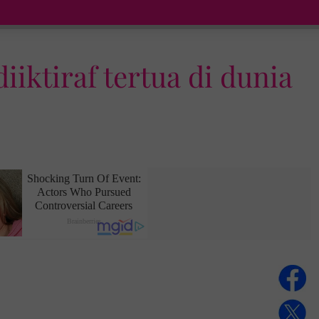
iktiraf tertua di dunia