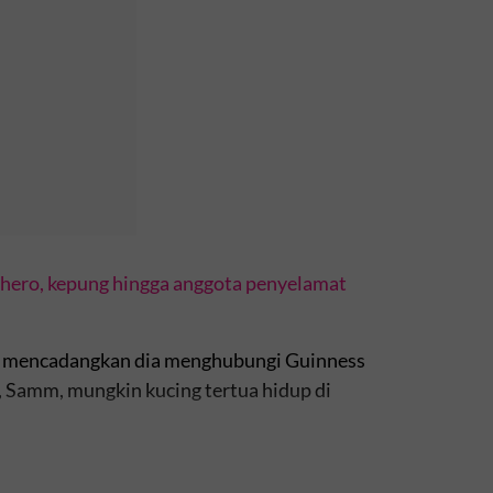
i hero, kepung hingga anggota penyelamat
ya mencadangkan dia menghubungi Guinness
 Samm, mungkin kucing tertua hidup di