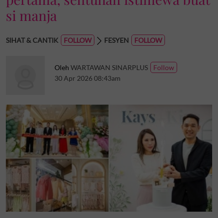
si manja
SIHAT & CANTIK
FESYEN
Oleh
WARTAWAN SINARPLUS
30 Apr 2026 08:43am