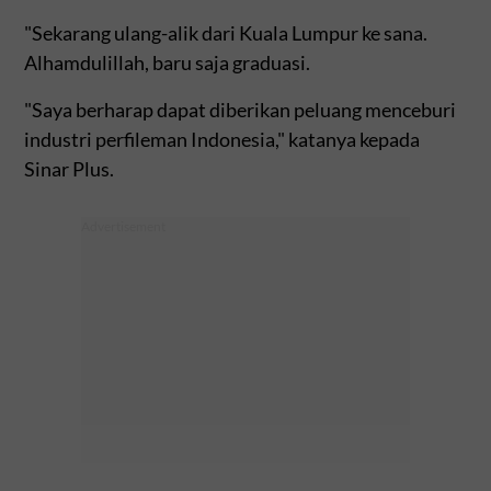
"Sekarang ulang-alik dari Kuala Lumpur ke sana.
Alhamdulillah, baru saja graduasi.
"Saya berharap dapat diberikan peluang menceburi
industri perfileman Indonesia," katanya kepada
Sinar Plus.