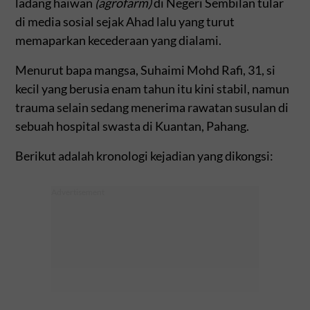
ladang haiwan
(agrofarm)
di Negeri Sembilan tular
di media sosial sejak Ahad lalu yang turut
memaparkan kecederaan yang dialami.
Menurut bapa mangsa, Suhaimi Mohd Rafi, 31, si
kecil yang berusia enam tahun itu kini stabil, namun
trauma selain sedang menerima rawatan susulan di
sebuah hospital swasta di Kuantan, Pahang.
Berikut adalah kronologi kejadian yang dikongsi: