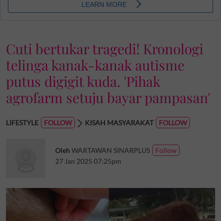
Cuti bertukar tragedi! Kronologi
telinga kanak-kanak autisme
putus digigit kuda. 'Pihak
agrofarm setuju bayar pampasan'
LIFESTYLE
KISAH MASYARAKAT
Oleh
WARTAWAN SINARPLUS
27 Jan 2025 07:25pm