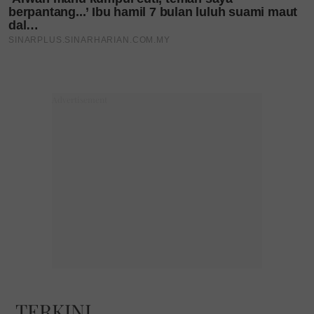
TERKINI