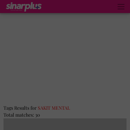
Tags Results for
SAKIT MENTAL
Total matches: 30