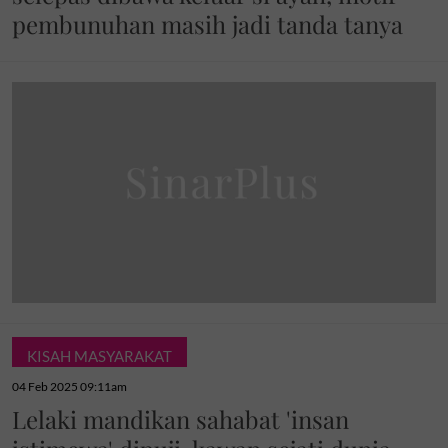
pembunuhan masih jadi tanda tanya
KISAH MASYARAKAT
04 Feb 2025 09:11am
Lelaki mandikan sahabat 'insan