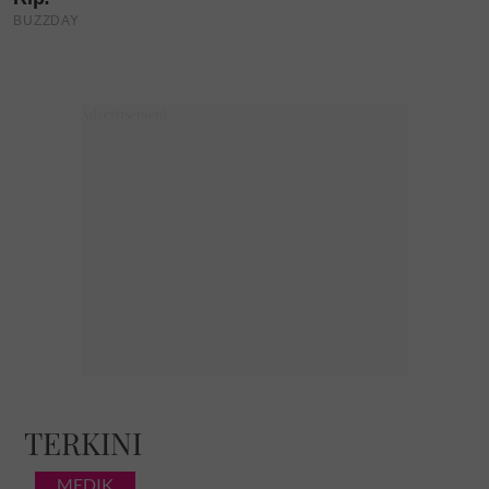
TERKINI
MEDIK