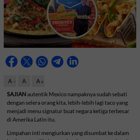
A
A
A
SAJIAN
autentik Mexico nampaknya sudah sebati
dengan selera orang kita, lebih-lebih lagi taco yang
menjadi menu signatur buat negara ketiga terbesar
di Amerika Latin itu.
Limpahan inti mengiurkan yang disumbat ke dalam