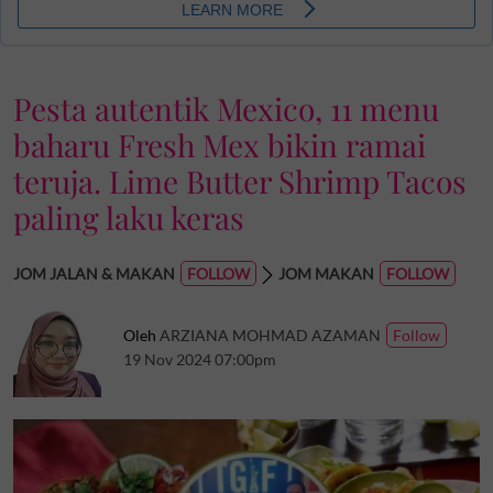
Pesta autentik Mexico, 11 menu
baharu Fresh Mex bikin ramai
teruja. Lime Butter Shrimp Tacos
paling laku keras
JOM JALAN & MAKAN
JOM MAKAN
Oleh
ARZIANA MOHMAD AZAMAN
19 Nov 2024 07:00pm