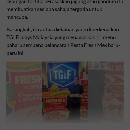
kepingan tortilla berasaskan jagung atau gandum itu
membuatkan sesiapa sahaja tergoda untuk
mencuba.
Barangkali, itu antara kelainan yang diperkenalkan
TGI Fridays Malaysia yang menawarkan 11 menu
baharu sempena pelancaran Pesta Fresh Mex baru-
baru ini.