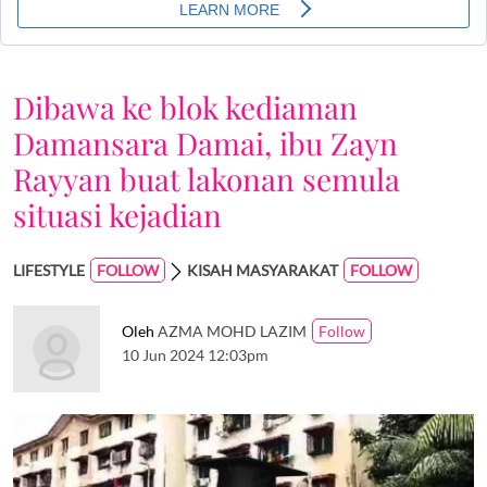
Dibawa ke blok kediaman
Damansara Damai, ibu Zayn
Rayyan buat lakonan semula
situasi kejadian
LIFESTYLE
KISAH MASYARAKAT
Oleh
AZMA MOHD LAZIM
10 Jun 2024 12:03pm