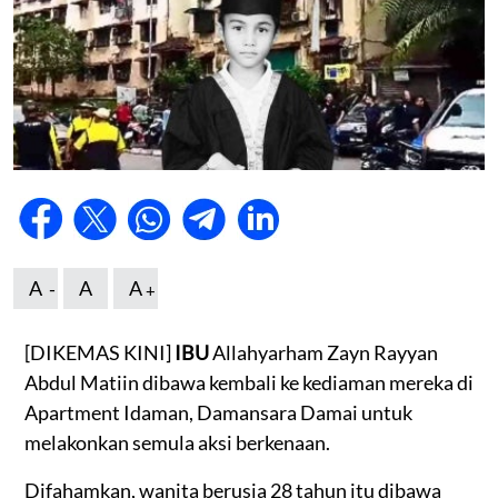
A
A
A
[DIKEMAS KINI]
IBU
Allahyarham Zayn Rayyan
Abdul Matiin dibawa kembali ke kediaman mereka di
Apartment Idaman, Damansara Damai untuk
melakonkan semula aksi berkenaan.
Difahamkan, wanita berusia 28 tahun itu dibawa