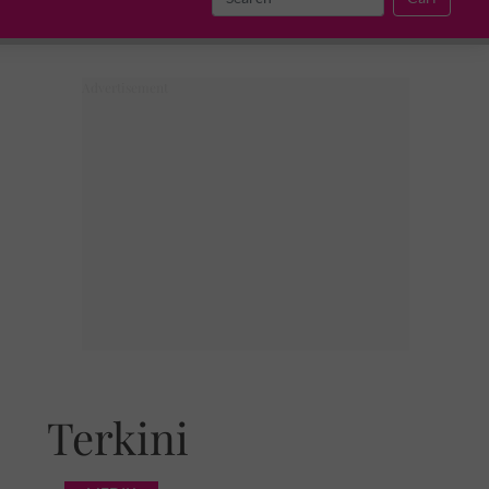
Terkini