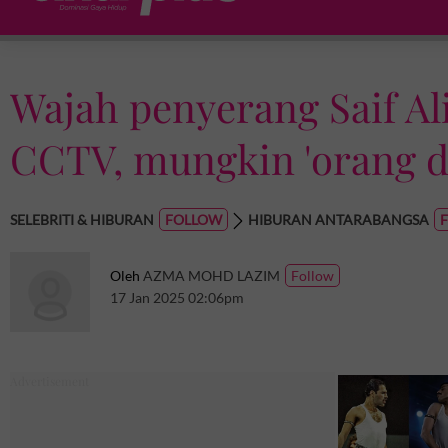
Wajah penyerang Saif Al
CCTV, mungkin 'orang d
SELEBRITI & HIBURAN
HIBURAN ANTARABANGSA
Oleh
AZMA MOHD LAZIM
17 Jan 2025 02:06pm