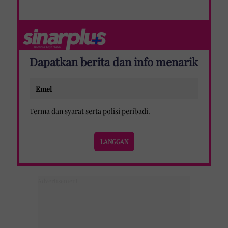
Dapatkan berita dan info menarik
Terma dan syarat
serta
polisi peribadi
.