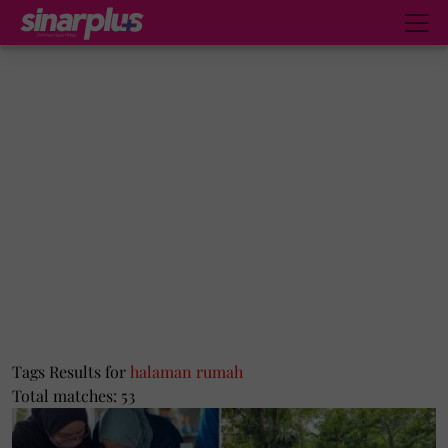
Tags Results for
halaman rumah
Total matches: 53