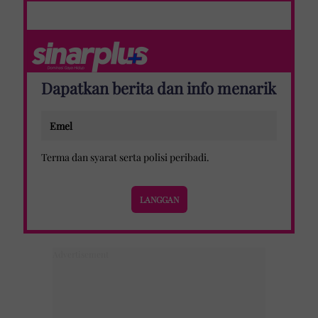
Dapatkan berita dan info menarik
Terma dan syarat
serta
polisi peribadi
.