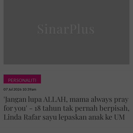
PERSONALITI
07 Jul 2026 10:39am
'Jangan lupa ALLAH, mama always pray
for you' - 18 tahun tak pernah berpisah,
Linda Rafar sayu lepaskan anak ke UM