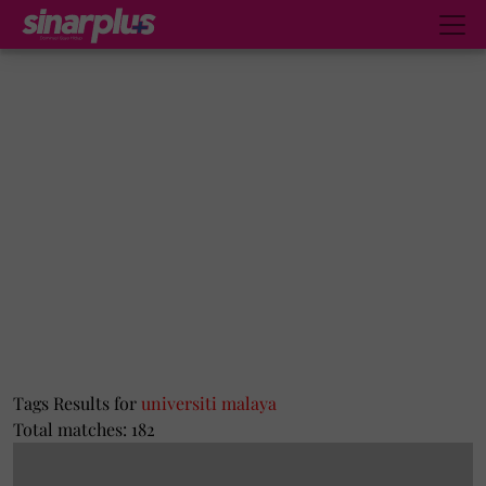
Tags Results for
universiti malaya
Total matches: 182