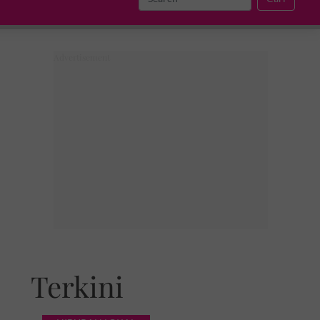
Terkini