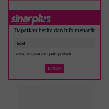
Dapatkan berita dan info menarik
Terma dan syarat
serta
polisi peribadi
.