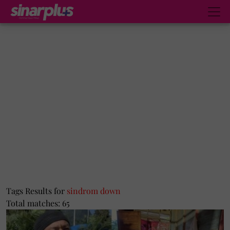
Tags Results for
sindrom down
Total matches: 65