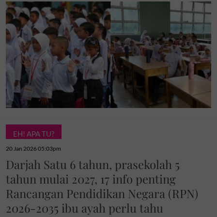
EH! APA TU?
20 Jan 2026 05:03pm
Darjah Satu 6 tahun, prasekolah 5
tahun mulai 2027, 17 info penting
Rancangan Pendidikan Negara (RPN)
2026-2035 ibu ayah perlu tahu