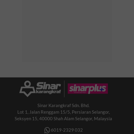
Sinar Karangkraf Sdn. Bhd.
Lot 1, Jalan Renggam 15/5, Persiaran Selangor,
Seksyen 15, 40000 Shah Alam Selangor, Malaysia
6019-2329 032